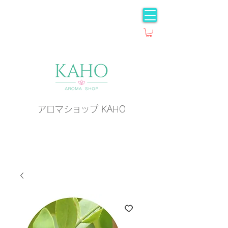
アロマショップ KAHO