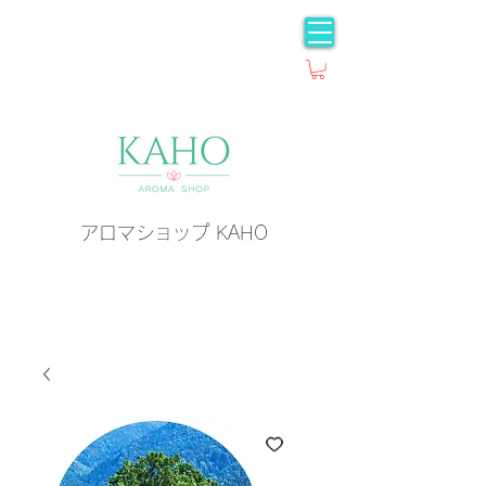
アロマショップ KAHO