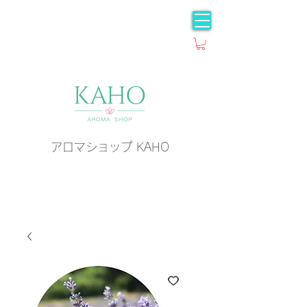
アロマショップ KAHO