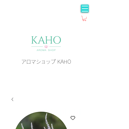
アロマショップ KAHO