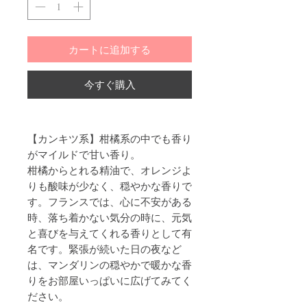
カートに追加する
今すぐ購入
【カンキツ系】柑橘系の中でも香り
がマイルドで甘い香り。
柑橘からとれる精油で、オレンジよ
りも酸味が少なく、穏やかな香りで
す。フランスでは、心に不安がある
時、落ち着かない気分の時に、元気
と喜びを与えてくれる香りとして有
名です。緊張が続いた日の夜など
は、マンダリンの穏やかで暖かな香
りをお部屋いっぱいに広げてみてく
ださい。