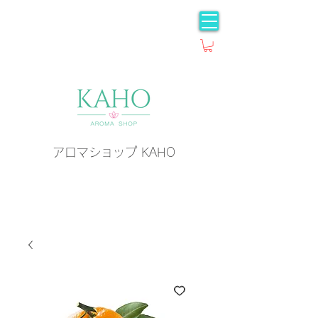
アロマショップ KAHO