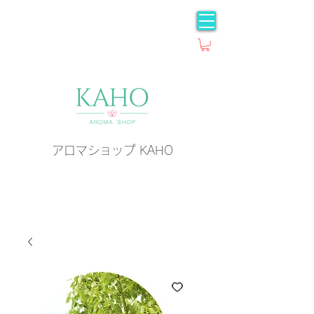
アロマショップ KAHO