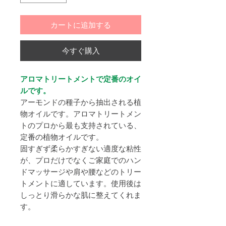
カートに追加する
今すぐ購入
アロマトリートメントで定番のオイ
ルです。
アーモンドの種子から抽出される植
物オイルです。アロマトリートメン
トのプロから最も支持されている、
定番の植物オイルです。
固すぎず柔らかすぎない適度な粘性
が、プロだけでなくご家庭でのハン
ドマッサージや肩や腰などのトリー
トメントに適しています。使用後は
しっとり滑らかな肌に整えてくれま
す。