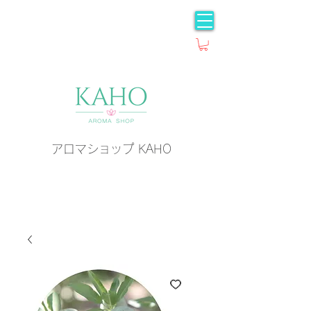
アロマショップ KAHO