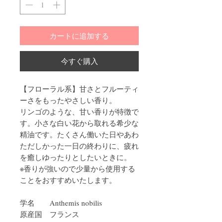
カートに追加する
今すぐ購入
【フローラル系】甘さとフルーティ
ーさをもったやさしい香り。
リンゴのような、甘い香りが特徴で
す。小さな白い花から取れる希少な
精油です。たくさん働いた日やあわ
ただしかった一日の終わりに、疲れ
を癒しゆったりとしたいときに。
※香りが強いので少量から使用する
ことをおすすめいたします。
学名
Anthemis nobilis
原産国
フランス