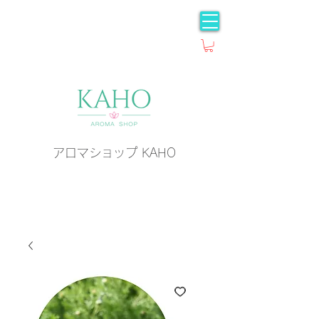
アロマショップ KAHO