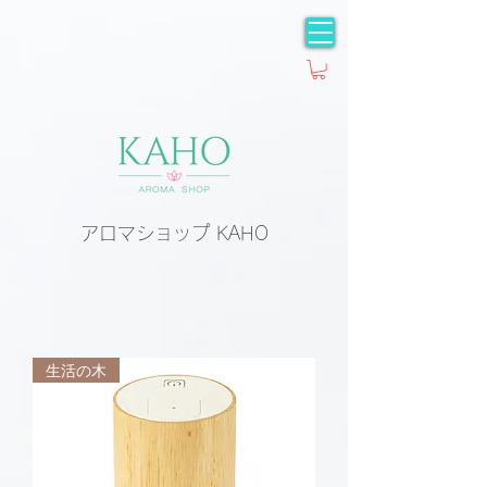
アロマショップ KAHO
生活の木