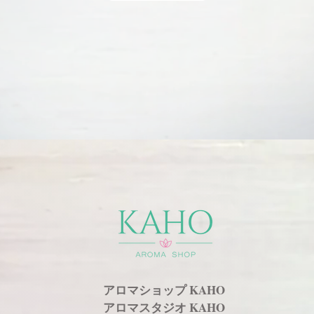
アロマショップ KAHO
​アロマスタジオ KAHO