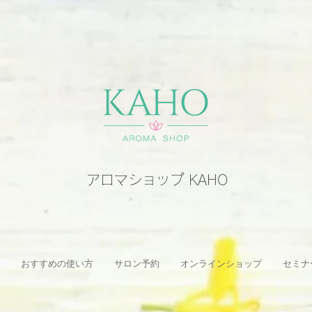
アロマショップ KAHO
おすすめの使い方
サロン予約
オンラインショップ
セミナ