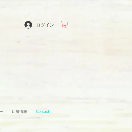
ログイン
ー
店舗情報
Contact