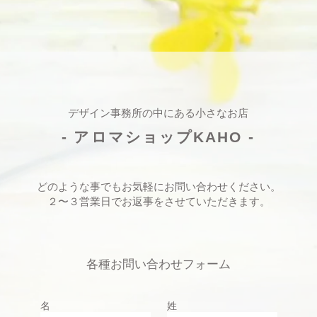
デザイン事務所の中にある小さなお店
- アロマショップKAHO -
どのような事でもお気軽にお問い合わせください。
​２〜３営業日でお返事をさせていただきます。
各種お問い合わせフォーム
名
姓