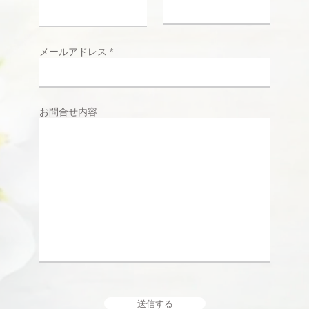
メールアドレス
お問合せ内容
送信する