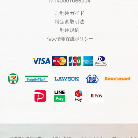
T7140001066994
ご利用ガイド
特定商取引法
利用規約
個人情報保護ポリシー